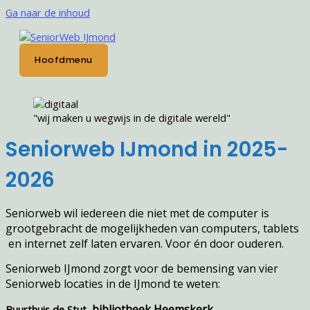
Ga naar de inhoud
Hoofdmenu
"wij maken u wegwijs in de digitale wereld"
Seniorweb IJmond in 2025-
2026
Seniorweb wil iedereen die niet met de computer is
grootgebracht de mogelijkheden van computers, tablets
en internet zelf laten ervaren. Voor
én door ouderen.
Seniorweb IJmond zorgt voor de bemensing van vier
Seniorweb locaties in de IJmond te weten:
bibliotheek Heemskerk
Buurthuis de Stut,