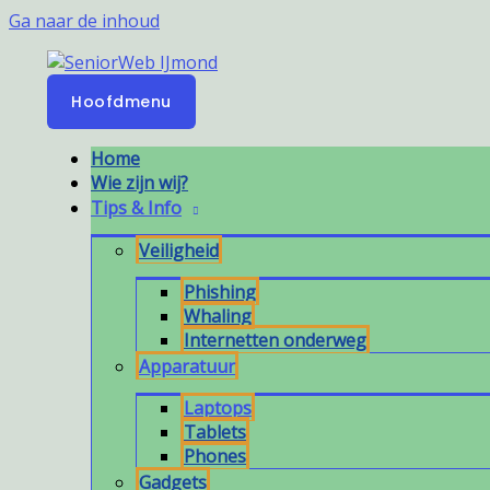
Ga naar de inhoud
Hoofdmenu
Home
Wie zijn wij?
Tips & Info
Veiligheid
Phishing
Whaling
Internetten onderweg
Apparatuur
Laptops
Tablets
Phones
Gadgets