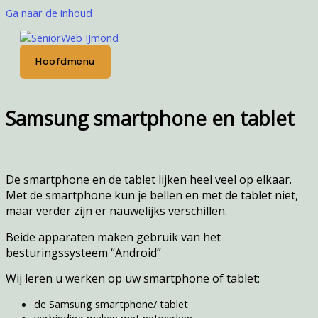
Ga naar de inhoud
Hoofdmenu
Samsung smartphone en tablet
De smartphone en de tablet lijken heel veel op elkaar.
Met de smartphone kun je bellen en met de tablet niet,
maar verder zijn er nauwelijks verschillen.
Beide apparaten maken gebruik van het
besturingssysteem “Android”
Wij leren u werken op uw smartphone of tablet:
de Samsung smartphone/ tablet
verbinding maken met netwerken